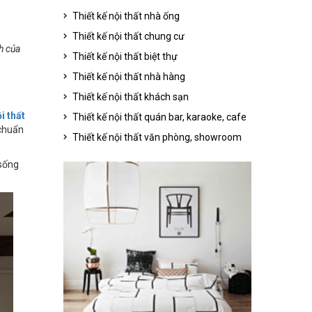
Thiết kế nội thất nhà ống
Thiết kế nội thất chung cư
h của
Thiết kế nội thất biệt thự
Thiết kế nội thất nhà hàng
Thiết kế nội thất khách sạn
ội thất
Thiết kế nội thất quán bar, karaoke, cafe
 chuẩn
Thiết kế nội thất văn phòng, showroom
 sống