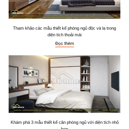
Tham khảo các mẫu thiết kế phòng ngủ độc và lạ trong
diện tích thoải mái
Đọc thêm
Khám phá 3 mẫu thiết kế căn phòng ngủ với diện tích nhỏ
hẹp