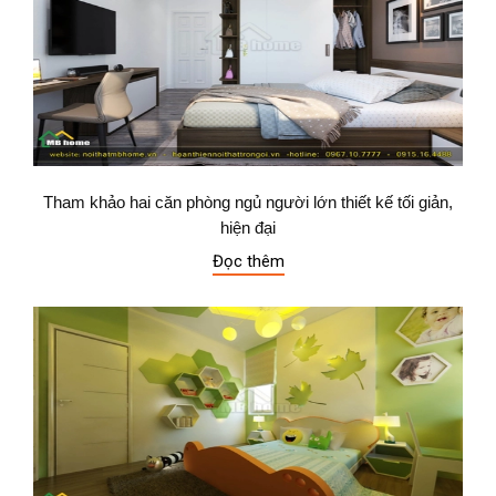
Tham khảo hai căn phòng ngủ người lớn thiết kế tối giản,
hiện đại
Đọc thêm