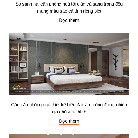
So sánh hai căn phòng ngủ tối giản và sang trọng đều
mang màu sắc cá tính riêng biệt
Đọc thêm
Các căn phòng ngủ thiết kế hiện đại, ấm cúng được nhiều
gia chủ yêu thích
Đọc thêm