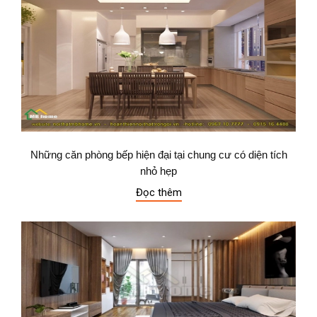
Những căn phòng bếp hiện đại tại chung cư có diện tích
nhỏ hẹp
Đọc thêm