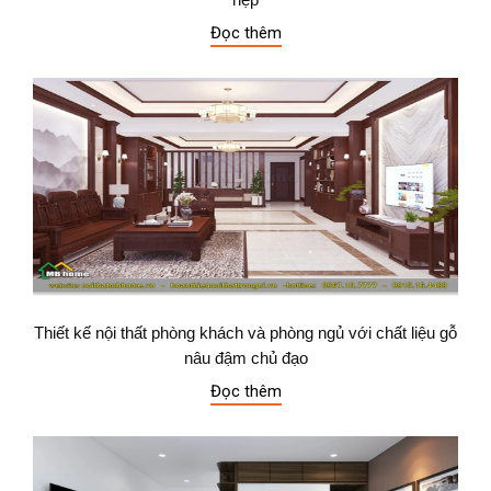
Đọc thêm
Thiết kế nội thất phòng khách và phòng ngủ với chất liệu gỗ
nâu đậm chủ đạo
Đọc thêm