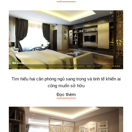
Tìm hiểu hai căn phòng ngủ sang trọng và tinh tế khiến ai
cũng muốn sở hữu
Đọc thêm