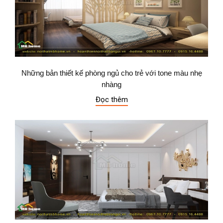
Những bản thiết kế phòng ngủ cho trẻ với tone màu nhẹ
nhàng
Đọc thêm