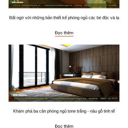
Bất ngờ với những bản thiết kế phòng ngủ các bé độc và lạ
Đọc thêm
Khám phá ba căn phòng ngủ tone trắng - nâu gỗ tinh tế
Đọc thêm