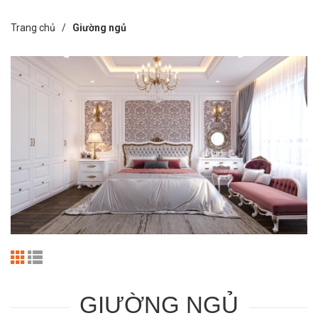
Trang chủ /
Giường ngủ
GIƯỜNG NGỦ