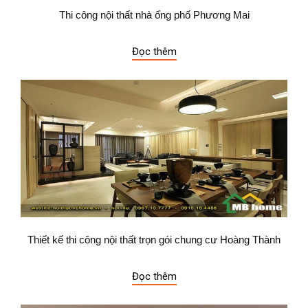
Thi công nội thất nhà ống phố Phương Mai
Đọc thêm
Thiết kế thi công nội thất trọn gói chung cư Hoàng Thành
Đọc thêm