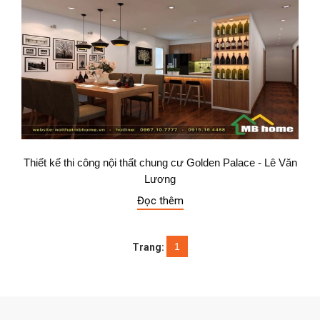
Thiết kế thi công nội thất chung cư Golden Palace - Lê Văn
Lương
Đọc thêm
1
Trang: