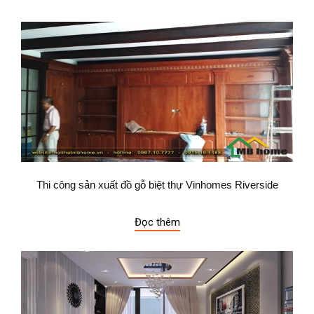
Thi công sản xuất đồ gỗ biệt thự Vinhomes Riverside
Đọc thêm