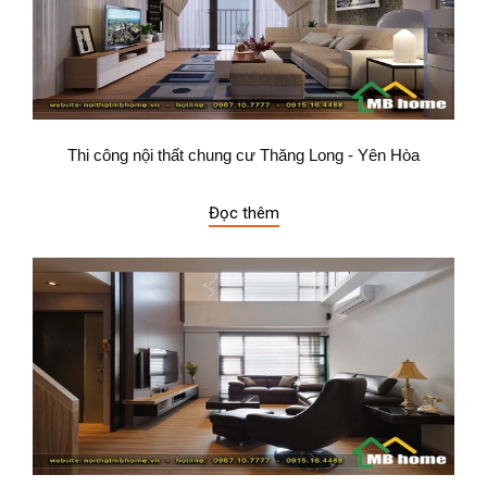
Thi công nội thất chung cư Thăng Long - Yên Hòa
Đọc thêm