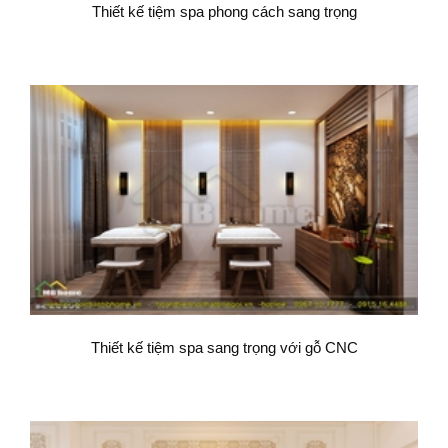
Thiết kế tiệm spa phong cách sang trọng
Thiết kế tiệm spa sang trọng với gỗ CNC