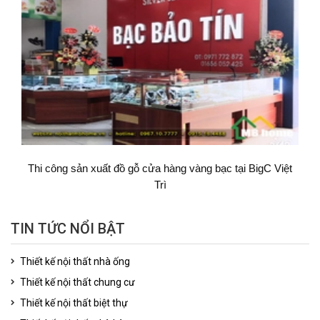
Thi công sản xuất đồ gỗ cửa hàng vàng bạc tại BigC Việt
Trì
TIN TỨC NỔI BẬT
Thiết kế nội thất nhà ống
Thiết kế nội thất chung cư
Thiết kế nội thất biệt thự