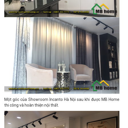
Một góc của Showroom Incanto Hà Nội sau khi được MB Home
thi công và hoàn thiện nội thất.