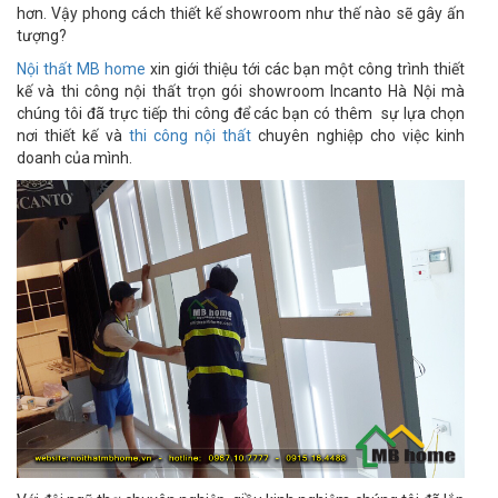
hơn. Vậy phong cách thiết kế showroom như thế nào sẽ gây ấn
tượng?
Nội thất MB home
xin giới thiệu tới các bạn một công trình thiết
kế và thi công nội thất trọn gói showroom Incanto Hà Nội mà
chúng tôi đã trực tiếp thi công để các bạn có thêm sự lựa chọn
nơi thiết kế và
thi công nội thất
chuyên nghiệp cho việc kinh
doanh của mình.