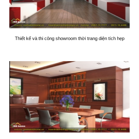
Thiết kế và thi công showroom thời trang diện tích hẹp