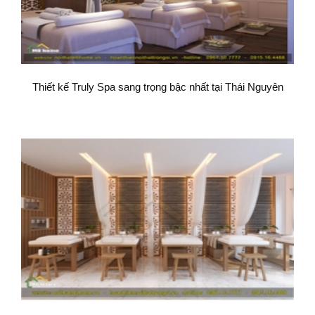
Thiết kế Truly Spa sang trọng bậc nhất tại Thái Nguyên