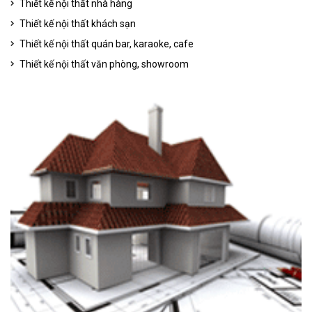
Thiết kế nội thất nhà hàng
Thiết kế nội thất khách sạn
Thiết kế nội thất quán bar, karaoke, cafe
Thiết kế nội thất văn phòng, showroom