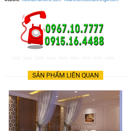
SẢN PHẨM LIÊN QUAN