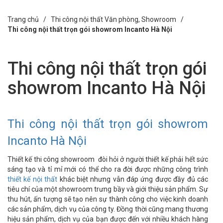
Trang chủ /
Thi công nội thất Văn phòng, Showroom
/
Thi công nội thất trọn gói showrom Incanto Hà Nội
Thi công nội thất trọn gói
showrom Incanto Hà Nội
Thi công nội thất trọn gói showrom
Incanto Hà Nội
Thiết kế thi công showroom đòi hỏi ở người thiết kế phải hết sức
sáng tạo và tỉ mỉ mới có thể cho ra đời được những công trình
thiết kế nội thất
khác biệt nhưng vẫn đáp ứng được đầy đủ các
tiêu chí của một showroom trưng bầy và giới thiệu sản phẩm. Sự
thu hút, ấn tượng sẽ tạo nên sự thành công cho việc kinh doanh
các sản phẩm, dịch vụ của công ty. Đồng thời cũng mang thương
hiệu sản phẩm, dịch vụ của bạn được đến với nhiều khách hàng