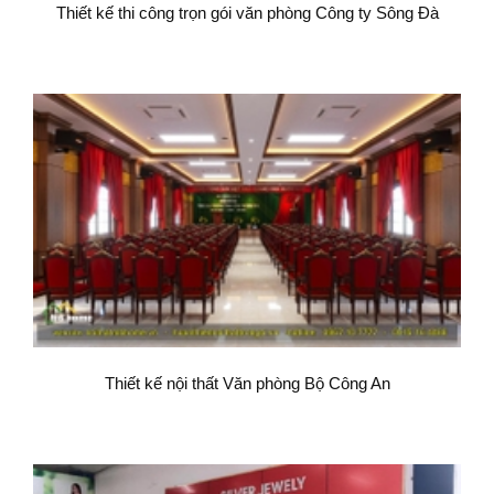
Thiết kế thi công trọn gói văn phòng Công ty Sông Đà
Thiết kế nội thất Văn phòng Bộ Công An