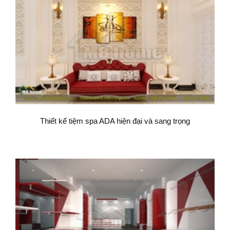
Thiết kế tiệm spa ADA hiện đại và sang trọng