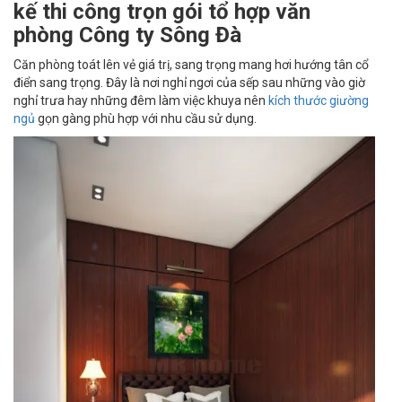
kế thi công trọn gói tổ hợp văn
phòng Công ty Sông Đà
Căn phòng toát lên vẻ giá trị, sang trọng mang hơi hướng tân cổ
điển sang trọng. Đây là nơi nghỉ ngơi của sếp sau những vào giờ
nghỉ trưa hay những đêm làm việc khuya nên
kích thước giường
ngủ
gọn gàng phù hợp với nhu cầu sử dụng.