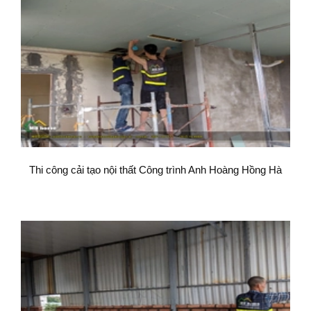
Thi công cải tạo nội thất Công trình Anh Hoàng Hồng Hà