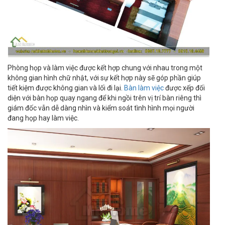
Phòng họp và làm việc được kết hợp chung với nhau trong một
không gian hình chữ nhật, với sự kết hợp này sẽ góp phần giúp
tiết kiệm được không gian và lối đi lại.
Bàn làm việc
được xếp đối
diện với bàn họp quay ngang để khi ngồi trên vị trí bàn riêng thì
giám đốc vẫn dễ dàng nhìn và kiểm soát tình hình mọi người
đang họp hay làm việc.