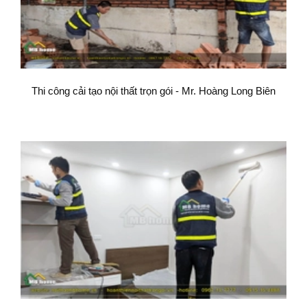
Thi công cải tạo nội thất trọn gói - Mr. Hoàng Long Biên