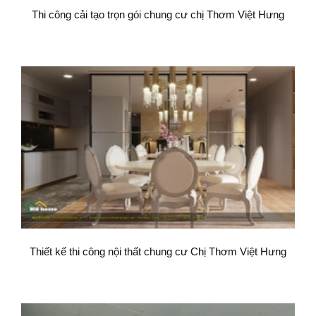
Thi công cải tạo trọn gói chung cư chị Thơm Việt Hưng
Thiết kế thi công nội thất chung cư Chị Thơm Việt Hưng