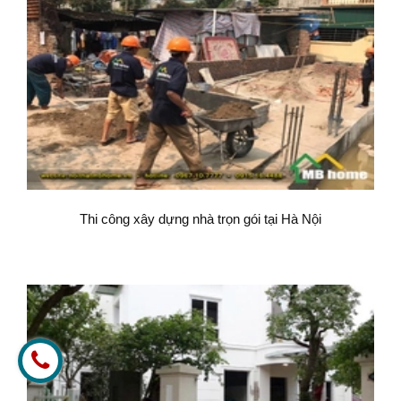
Thi công xây dựng nhà trọn gói tại Hà Nội