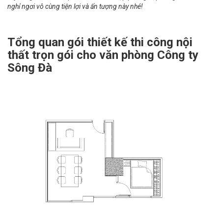
nghỉ ngơi vô cùng tiện lợi và ấn tượng này nhé!
Tổng quan gói thiết kế thi công nội
thất trọn gói cho văn phòng Công ty
Sông Đà