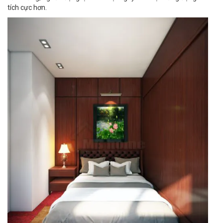
tích cực hơn.