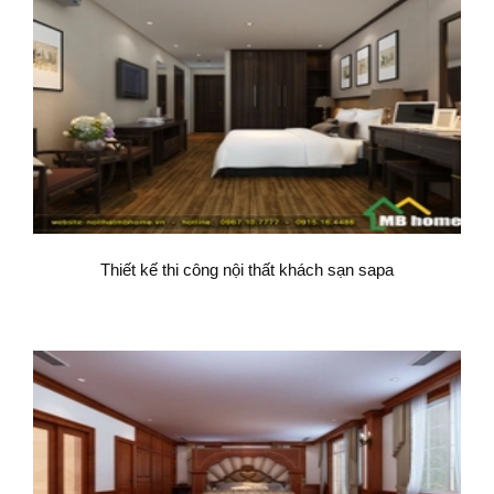
Thiết kế thi công nội thất khách sạn sapa