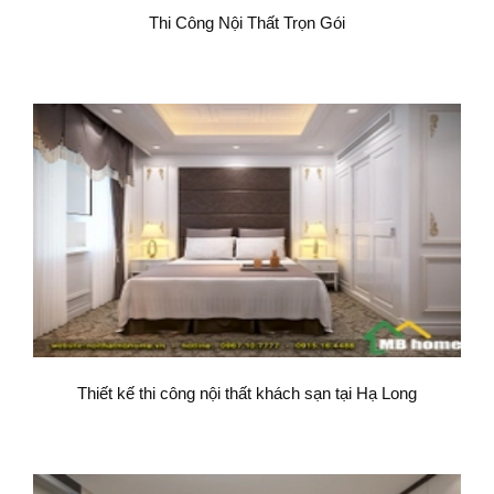
Thi Công Nội Thất Trọn Gói
Thiết kế thi công nội thất khách sạn tại Hạ Long