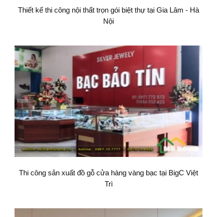
Thiết kế thi công nội thất trọn gói biệt thự tại Gia Lâm - Hà
Nội
Thi công sản xuất đồ gỗ cửa hàng vàng bạc tại BigC Việt
Trì