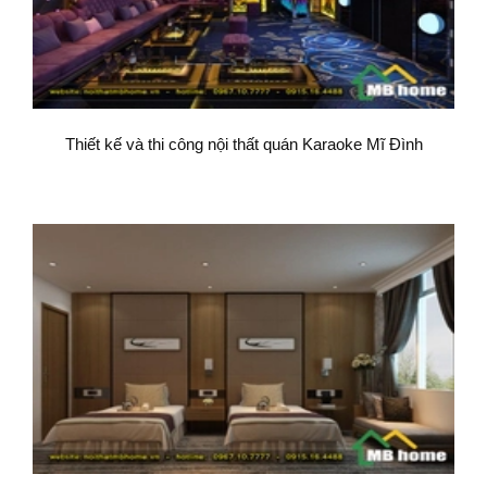
Thiết kế và thi công nội thất quán Karaoke Mĩ Đình