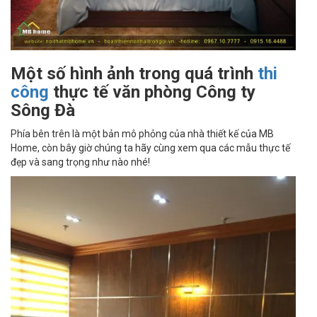
Một số hình ảnh trong quá trình
thi
công
thực tế văn phòng Công ty
Sông Đà
Phía bên trên là một bản mô phỏng của nhà thiết kế của MB
Home, còn bây giờ chúng ta hãy cùng xem qua các mẫu thực tế
đẹp và sang trọng như nào nhé!