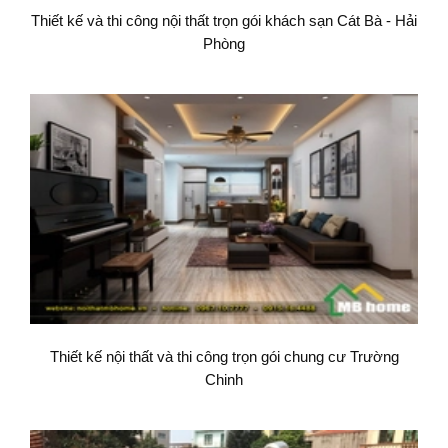
Thiết kế và thi công nội thất trọn gói khách sạn Cát Bà - Hải
Phòng
Thiết kế nội thất và thi công trọn gói chung cư Trường
Chinh